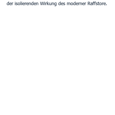
der isolierenden Wirkung des moderner Raffstore.