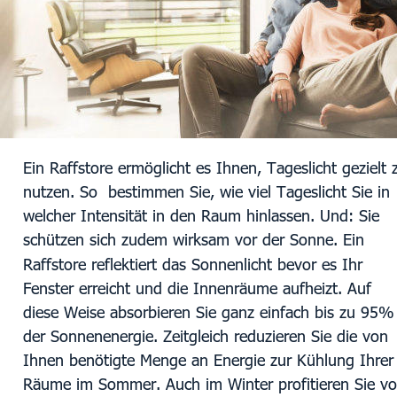
Ein Raffstore ermöglicht es Ihnen, Tageslicht gezielt 
nutzen. So  bestimmen Sie, wie viel Tageslicht Sie in 
welcher Intensität in den Raum hinlassen. Und: Sie 
schützen sich zudem wirksam vor der Sonne. Ein 
Raffstore reflektiert das Sonnenlicht bevor es Ihr 
Fenster erreicht und die Innenräume aufheizt. Auf 
diese Weise absorbieren Sie ganz einfach bis zu 95%
der Sonnenenergie. Zeitgleich reduzieren Sie die von 
Ihnen benötigte Menge an Energie zur Kühlung Ihrer 
Räume im Sommer. Auch im Winter profitieren Sie vo