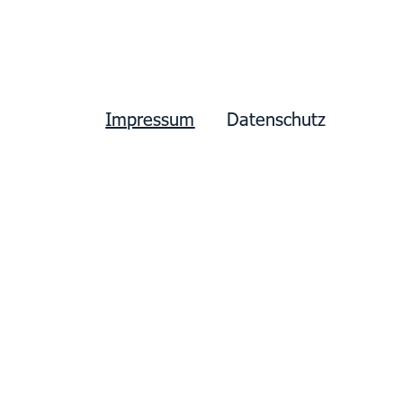
Impressum
      Datenschutz